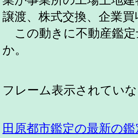
譲渡、株式交換、企業買
この動きに不動産鑑定
か。
フレーム表示されてい
田原都市鑑定の最新の鑑