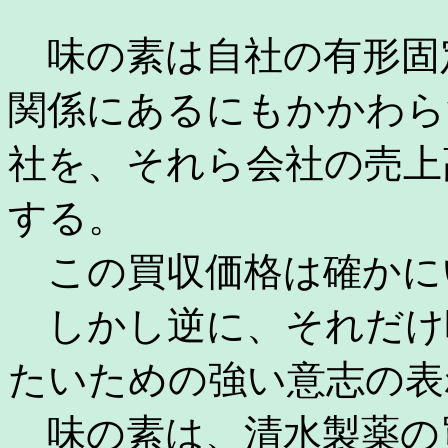
味の素は自社の有形固定
関係にあるにもかかわら
社を、それら会社の売上
する。
この買収価格は確かに
しかし逆に、それだけ
たいための強い意志の表
味の素は、清水製薬の