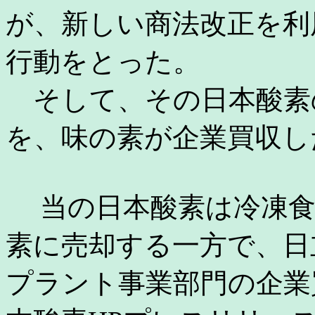
が、新しい商法改正を利
行動をとった。
そして、その日本酸素
を、味の素が企業買収し
当の日本酸素は冷凍食
素に売却する一方で、日
プラント事業部門の企業買収を