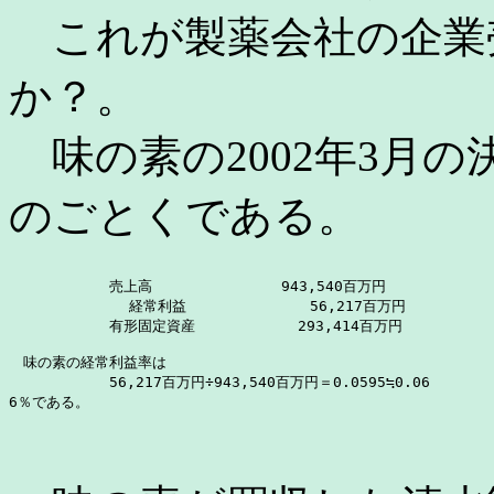
これが製薬会社の企業
か？。
味の素の2002年3月
のごとくである。
　　　　　　　売上高　　　　　　　　　943,540百万円

  　          経常利益　　　　　　　　 56,217百万円

　　　　　　　有形固定資産      　    293,414百万円

　味の素の経常利益率は

　　　　　　　56,217百万円÷943,540百万円＝0.0595≒0.06

6％である。