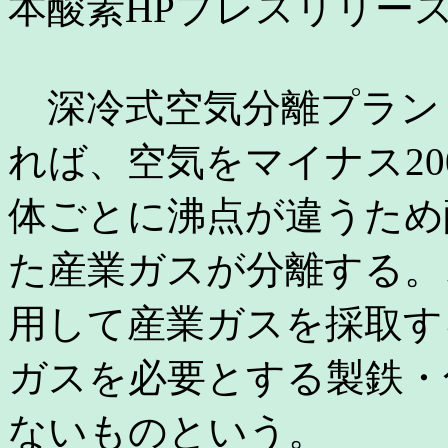
本酸素HPプレスリリース
深冷式空気分離プラン
れば、空気をマイナス2
体ごとに沸点が違うため
た産業ガスが分離する。
用して産業ガスを採取す
ガスを必要とする製鉄・
ないものという。