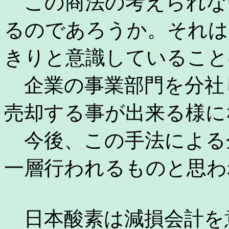
この商法の考えられな
るのであろうか。それは
きりと意識していること
企業の事業部門を分社
売却する事が出来る様に
今後、この手法による
一層行われるものと思わ
日本酸素は減損会計を