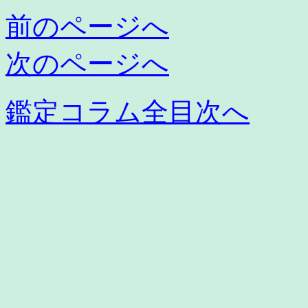
前のページへ
次のページへ
鑑定コラム全目次へ