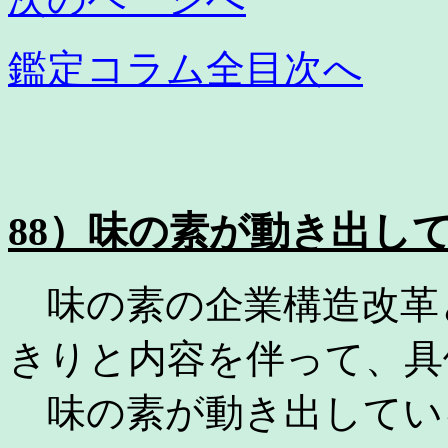
鑑定コラム全目次へ
88）味の素が動き出し
味の素の企業構造改革
きりと内容を伴って、具
味の素が動き出してい