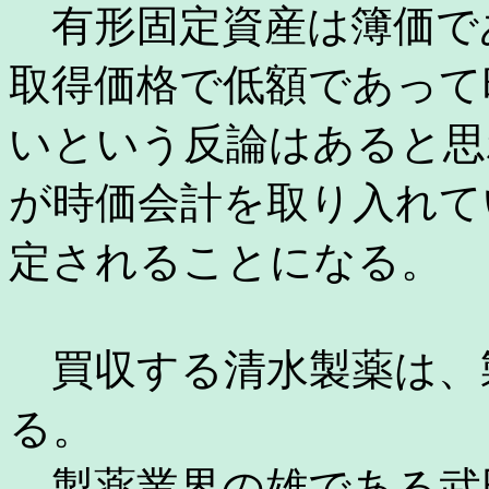
有形固定資産は簿価で
取得価格で低額であって
いという反論はあると思
が時価会計を取り入れて
定されることになる。
買収する清水製薬は、
る。
製薬業界の雄である武