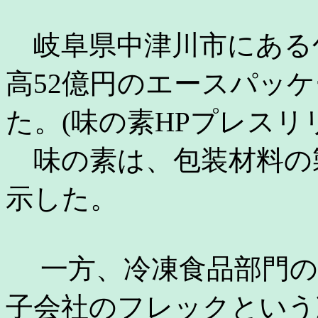
岐阜県中津川市にある
高52億円のエースパッ
た。(味の素HPプレスリリース
味の素は、包装材料の
示した。
一方、冷凍食品部門の
子会社のフレックという