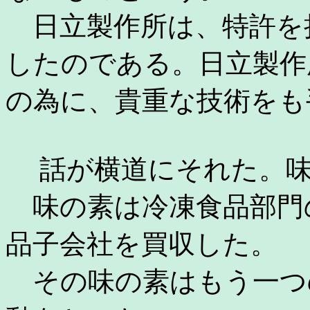
日立製作所は、特許を
したのである。日立製作
の為に、貴重な技術をも
話が横道にそれた。味
味の素は冷凍食品部門
品子会社を買収した。
その味の素はもう一つ