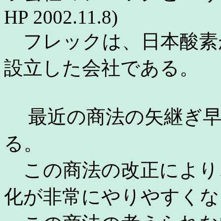
HP 2002.11.8)
フレックは、日本酸素
設立した会社である。
最近の商法の矢継ぎ早
る。
この商法の改正により
化が非常にやりやすくな