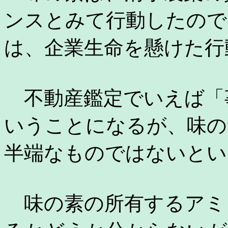
ンスとみて行動したので
は、企業生命を懸けた行
不動産鑑定でいえば「
いうことになるが、味の
半端なものではないとい
味の素の所有するアミ