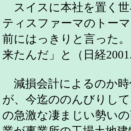
スイスに本社を置く世
ティスファーマのトーマ
前にはっきりと言った。
来たんだ」と（日経2001.1
減損会計によるのか時
が、今迄ののんびりして
の急激な凄まじい勢いの
業が事業所の工場土地建