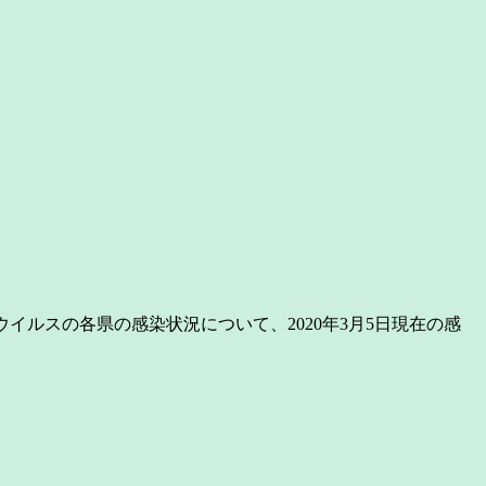
ナウイルスの各県の感染状況について、2020年3月5日現在の感