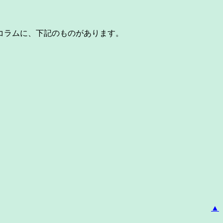
コラムに、下記のものがあります。
▲