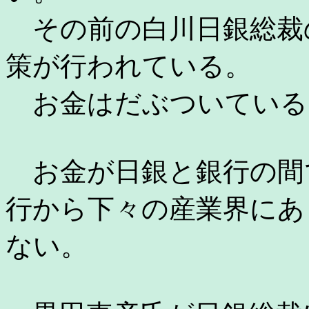
その前の白川日銀総裁
策が行われている。
お金はだぶついている
お金が日銀と銀行の間
行から下々の産業界にあ
ない。