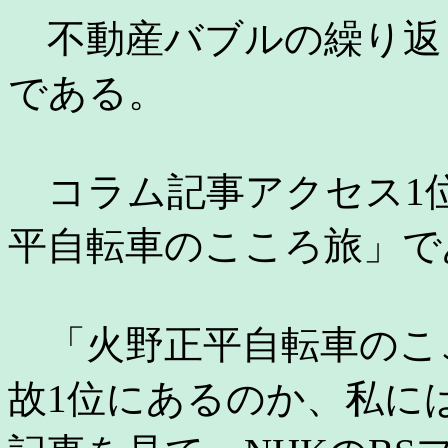
不動産バブルの繰り返
である。
コラム記事アクセス1位
平自転車のこころ旅」で
「火野正平自転車のこ
故1位にあるのか、私に