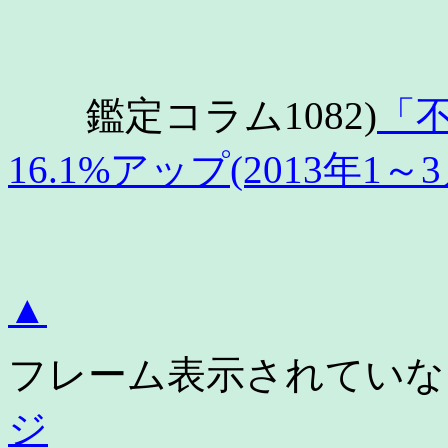
鑑定コラム1082)
「
16.1%アップ(2013年1～
▲
フレーム表示されてい
ジ