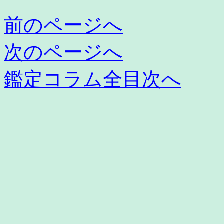
前のページへ
次のページへ
鑑定コラム全目次へ