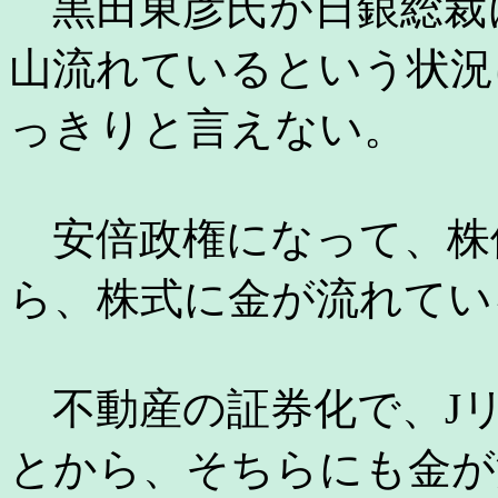
黒田東彦氏が日銀総裁
山流れているという状況
っきりと言えない。
安倍政権になって、株
ら、株式に金が流れてい
不動産の証券化で、J
とから、そちらにも金が