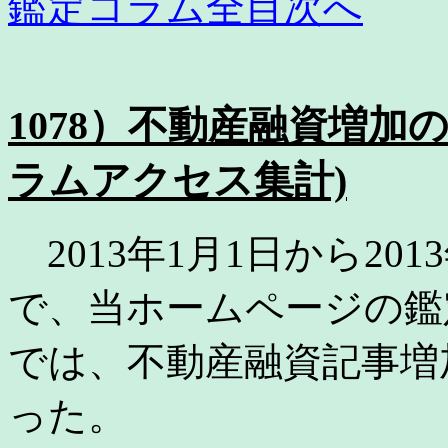
鑑定コラム全目次へ
1078）不動産融資増加の
ラムアクセス集計)
2013年1月1日から201
で、当ホームページの鑑
では、不動産融資記事増
った。