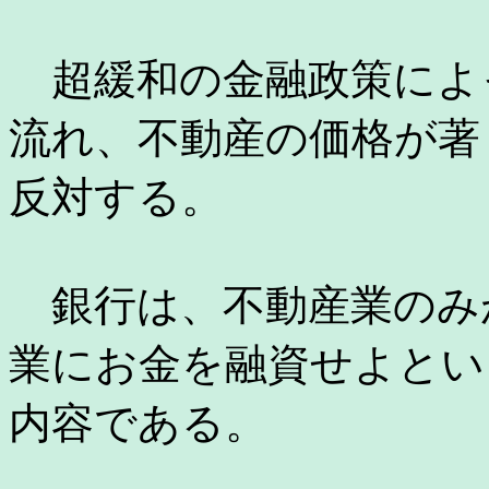
超緩和の金融政策によ
流れ、不動産の価格が著
反対する。
銀行は、不動産業のみ
業にお金を融資せよという
内容である。