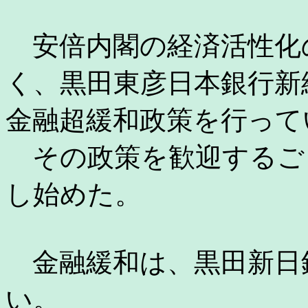
安倍内閣の経済活性化
く、黒田東彦日本銀行新
金融超緩和政策を行って
その政策を歓迎するご
し始めた。
金融緩和は、黒田新日
い。